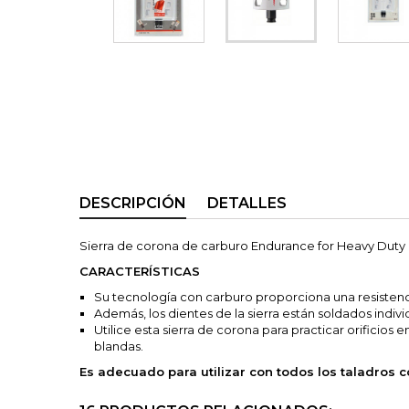
DESCRIPCIÓN
DETALLES
Sierra de corona de carburo Endurance for Heavy Dut
CARACTERÍSTICAS
Su tecnología con carburo proporciona una resistenci
Además, los dientes de la sierra están soldados indiv
Utilice esta sierra de corona para practicar orificios
blandas.
Es adecuado para utilizar con todos los taladros c