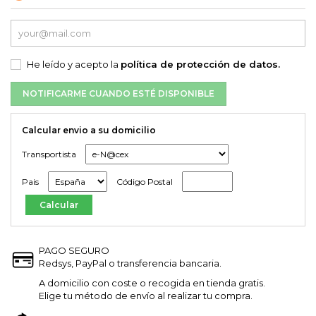
He leído y acepto la
política de protección de datos.
NOTIFICARME CUANDO ESTÉ DISPONIBLE
Calcular envio a su domicilio
Transportista
Pais
Código Postal
PAGO SEGURO
Redsys, PayPal o transferencia bancaria.
A domicilio con coste o recogida en tienda gratis.
Elige tu método de envío al realizar tu compra.