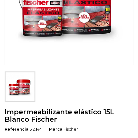
Impermeabilizante elástico 15L
Blanco Fischer
Referencia
5.2.144
Marca
Fischer