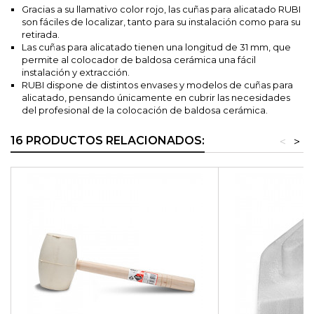
Gracias a su llamativo color rojo, las cuñas para alicatado RUBI
son fáciles de localizar, tanto para su instalación como para su
retirada.
Las cuñas para alicatado tienen una longitud de 31 mm, que
permite al colocador de baldosa cerámica una fácil
instalación y extracción.
RUBI dispone de distintos envases y modelos de cuñas para
alicatado, pensando únicamente en cubrir las necesidades
del profesional de la colocación de baldosa cerámica.
16 PRODUCTOS RELACIONADOS:
<
>