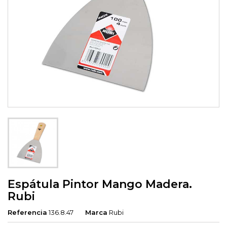
Espátula Pintor Mango Madera.
Rubi
Referencia
136.8.47
Marca
Rubi