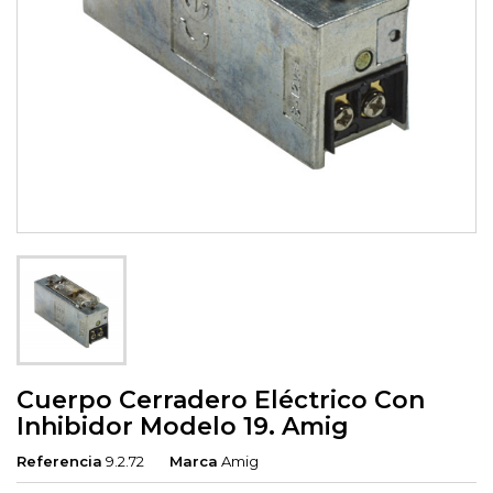
Cuerpo Cerradero Eléctrico Con
Inhibidor Modelo 19. Amig
Referencia
9.2.72
Marca
Amig