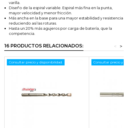
varilla.
Diseño de la espiral variable. Espiral más fina en la punta,
mayor velocidad y menor fricción.
Más ancha en la base para una mayor estabilidad y resistencia
reduciendo así las roturas.
Hasta un 20% más agujeros por carga de batería, que la
competencia.
16 PRODUCTOS RELACIONADOS:
<
>
Consultar precio y disponibilidad.
Consultar precio y di