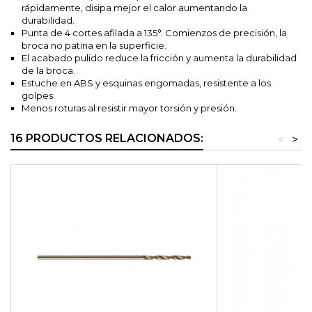
rápidamente, disipa mejor el calor aumentando la
durabilidad.
Punta de 4 cortes afilada a 135°. Comienzos de precisión, la
broca no patina en la superficie.
El acabado pulido reduce la fricción y aumenta la durabilidad
de la broca.
Estuche en ABS y esquinas engomadas, resistente a los
golpes.
Menos roturas al resistir mayor torsión y presión.
16 PRODUCTOS RELACIONADOS:
<
>